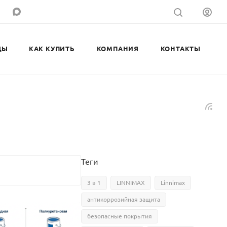
ДЫ
КАК КУПИТЬ
КОМПАНИЯ
КОНТАКТЫ
Теги
3 в 1
LINNIMAX
Linnimax
антикоррозийная защита
безопасные покрытия