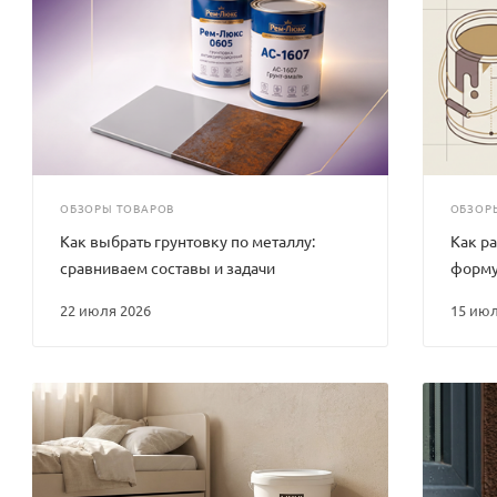
ОБЗОРЫ ТОВАРОВ
ОБЗОР
Как выбрать грунтовку по металлу:
Как ра
сравниваем составы и задачи
форму
22 июля 2026
15 ию