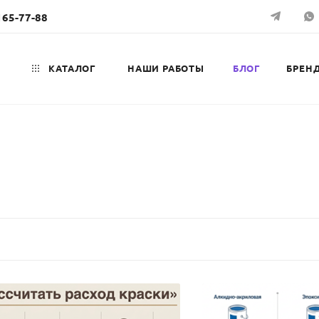
165-77-88
КАТАЛОГ
НАШИ РАБОТЫ
БЛОГ
БРЕН