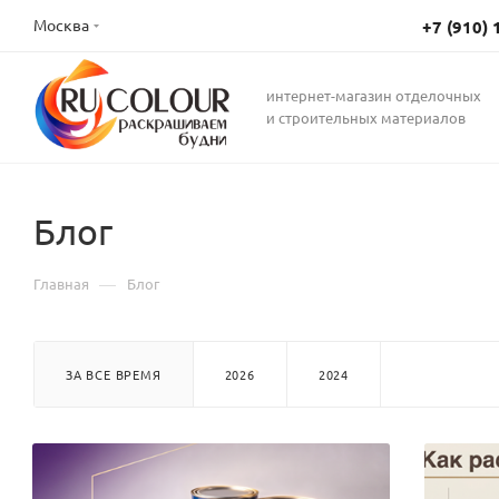
Москва
+7 (910) 
интернет-магазин отделочных
и строительных материалов
Блог
—
Главная
Блог
ЗА ВСЕ ВРЕМЯ
2026
2024