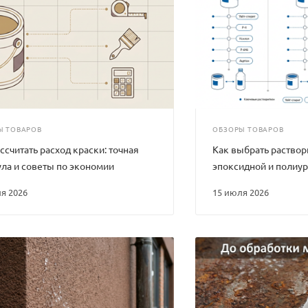
Ы ТОВАРОВ
ОБЗОРЫ ТОВАРОВ
ссчитать расход краски: точная
Как выбрать раствор
ла и советы по экономии
эпоксидной и полиу
ля 2026
15 июля 2026