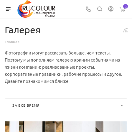
0
Галерея
Главная
Фотографии могут рассказать больше, чем тексты.
Поэтому мы пополняем галерею яркими событиями из
жизни компании: реализованные проекты,
корпоративные праздники, рабочие процессы и другое.
Давайте познакомимся ближе!
ЗА ВСЕ ВРЕМЯ