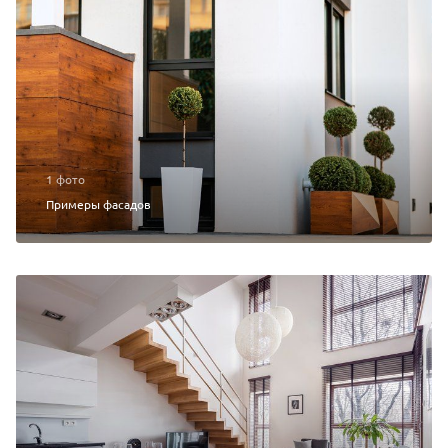
1 фото
Примеры фасадов