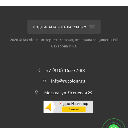
ПОДПИСАТЬСЯ НА РАССЫЛКУ
2026 © Rucolour - интернет-магазин, все права защищены ИП
Сахарова И.Ю.
+7 (910) 165-77-88
info@rucolour.ru
Москва, ул. Ясеневая 29