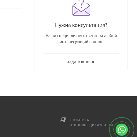
Нужна консультация?
Наши специалисты ответят на любой
интересующий вопрос
ЗАДАТЬ ВОПРОС
ПОЛИТИКА
КОНФИДЕНЦИАЛЬНОСТИ