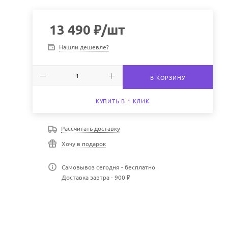
13 490
₽
/шт
Нашли дешевле?
В КОРЗИНУ
КУПИТЬ В 1 КЛИК
Рассчитать доставку
Хочу в подарок
Самовывоз сегодня - бесплатно
Доставка завтра - 900 ₽