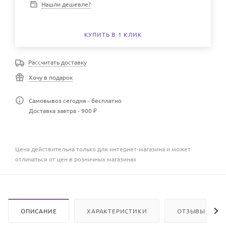
Нашли дешевле?
КУПИТЬ В 1 КЛИК
Рассчитать доставку
Хочу в подарок
Самовывоз сегодня - бесплатно
Доставка завтра - 900 ₽
Цена действительна только для интернет-магазина и может
отличаться от цен в розничных магазинах
ОПИСАНИЕ
ХАРАКТЕРИСТИКИ
ОТЗЫВЫ