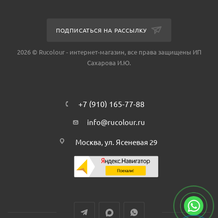
ПОДПИСАТЬСЯ НА РАССЫЛКУ
2026 © Rucolour - интернет-магазин, все права защищены ИП
Сахарова И.Ю.
+7 (910) 165-77-88
info@rucolour.ru
Москва, ул. Ясеневая 29