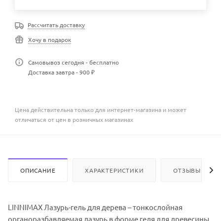
Рассчитать доставку
Хочу в подарок
Самовывоз сегодня - бесплатно
Доставка завтра - 900 ₽
Цена действительна только для интернет-магазина и может
отличаться от цен в розничных магазинах
ОПИСАНИЕ
ХАРАКТЕРИСТИКИ
ОТЗЫВЫ
LINNIMAX Лазурь-гель для дерева – тонкослойная
органоразбавляемая лазурь в форме геля для древесины