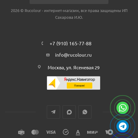
2026 © Rucolour - интернет-магазин, все права защищены ИП
Сахарова И.Ю.
+7 (910) 165-77-88
info@rucolour.ru
Москва, ул. Ясеневая 29